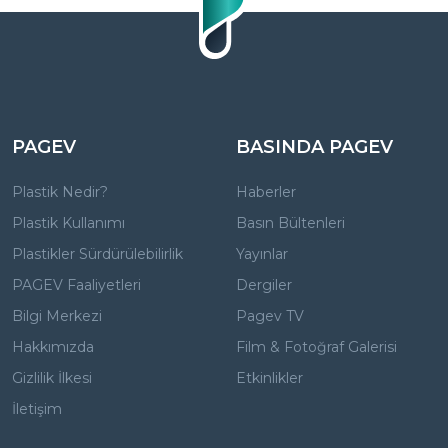
PAGEV
BASINDA PAGEV
Plastik Nedir?
Haberler
Plastik Kullanımı
Basın Bültenleri
Plastikler Sürdürülebilirlik
Yayınlar
PAGEV Faaliyetleri
Dergiler
Bilgi Merkezi
Pagev TV
Hakkımızda
Film & Fotoğraf Galerisi
Gizlilik İlkesi
Etkinlikler
İletişim