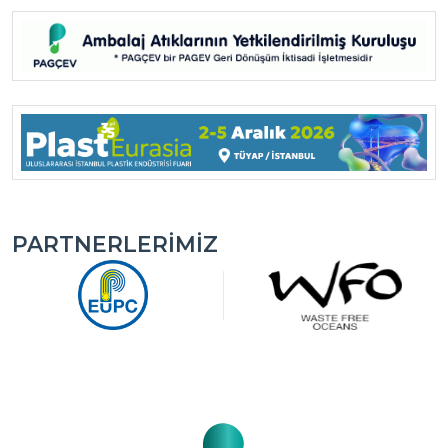
PARTNERLERIMIZ