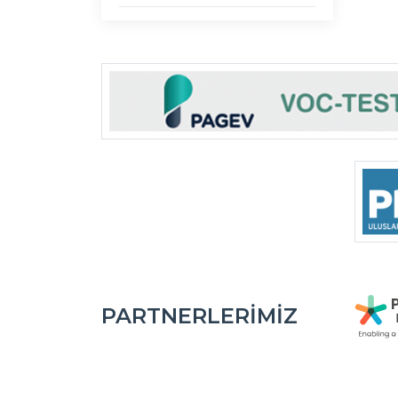
PARTNERLERIMIZ