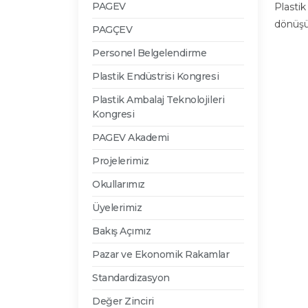
PAGEV
Plastik
dönüşü
PAGÇEV
Personel Belgelendirme
Plastik Endüstrisi Kongresi
Plastik Ambalaj Teknolojileri
Kongresi
PAGEV Akademi
Projelerimiz
Okullarımız
Üyelerimiz
Bakış Açımız
Pazar ve Ekonomik Rakamlar
Standardizasyon
Değer Zinciri