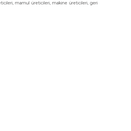
ileri, mamul üreticileri, makine üreticileri, geri