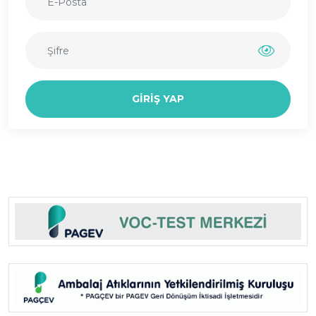
GIRIŞ YAP