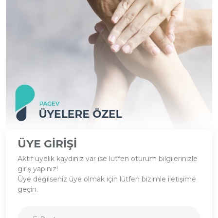
ÜYE GIRIŞI
Aktif üyelik kaydınız var ise lütfen oturum bilgilerinizle
giriş yapınız!
Üye değilseniz üye olmak için lütfen bizimle iletişime
geçin.