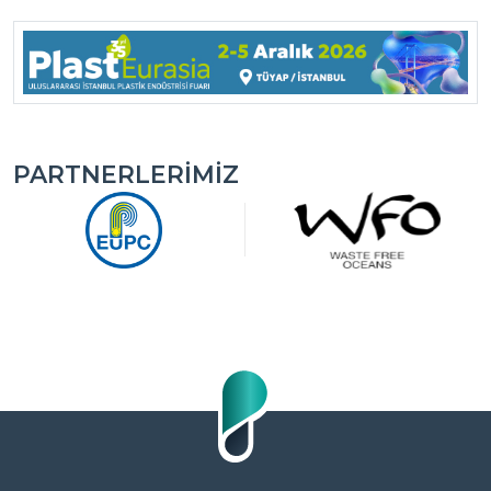
PARTNERLERIMIZ